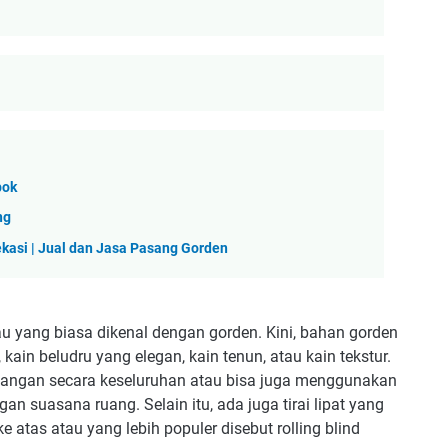
pok
ng
kasi | Jual dan Jasa Pasang Gorden
atau yang biasa dikenal dengan gorden. Kini, bahan gorden
, kain beludru yang elegan, kain tenun, atau kain tekstur.
uangan secara keseluruhan atau bisa juga menggunakan
 suasana ruang. Selain itu, ada juga tirai lipat yang
 atas atau yang lebih populer disebut rolling blind