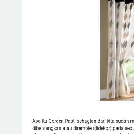
Apa itu Gorden Pasti sebagian dari kita sudah 
dibentangkan atau diremple (didekor) pada sebu