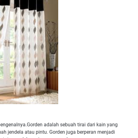
mengenalnya.Gorden adalah sebuah tirai dari kain yang
ah jendela atau pintu. Gorden juga berperan menjadi