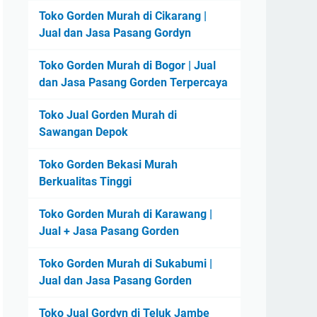
Toko Gorden Murah di Cikarang |
Jual dan Jasa Pasang Gordyn
Toko Gorden Murah di Bogor | Jual
dan Jasa Pasang Gorden Terpercaya
Toko Jual Gorden Murah di
Sawangan Depok
Toko Gorden Bekasi Murah
Berkualitas Tinggi
Toko Gorden Murah di Karawang |
Jual + Jasa Pasang Gorden
Toko Gorden Murah di Sukabumi |
Jual dan Jasa Pasang Gorden
Toko Jual Gordyn di Teluk Jambe