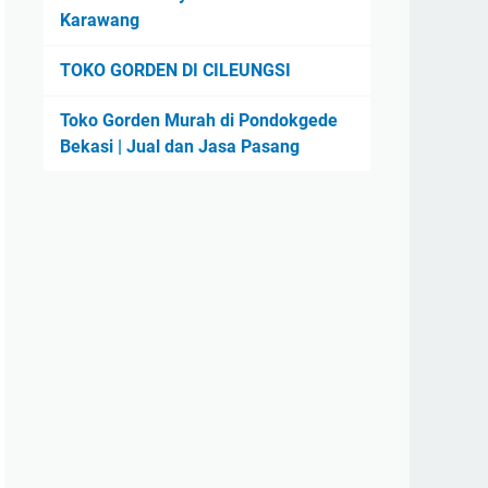
Karawang
TOKO GORDEN DI CILEUNGSI
Toko Gorden Murah di Pondokgede
Bekasi | Jual dan Jasa Pasang