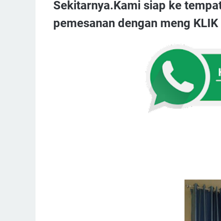
Sekitarnya.Kami siap ke tempa
pemesanan dengan meng KLIK t