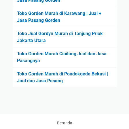
Jasa Pasang Gorden
Toko Gorden Murah di Karawang | Jual +
Jasa Pasang Gorden
Toko Jual Gordyn Murah di Tanjung Priok
Jakarta Utara
Toko Gorden Murah Cibitung Jual dan Jasa
Pasangnya
Toko Gorden Murah di Pondokgede Bekasi |
Jual dan Jasa Pasang
Beranda