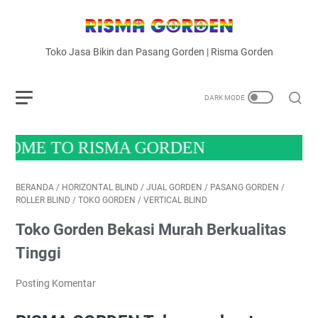
Toko Jasa Bikin dan Pasang Gorden | Risma Gorden
O RISMA GORDEN
BERANDA
/
HORIZONTAL BLIND
/
JUAL GORDEN
/
PASANG GORDEN
/
ROLLER BLIND
/
TOKO GORDEN
/
VERTICAL BLIND
Toko Gorden Bekasi Murah Berkualitas
Tinggi
Posting Komentar