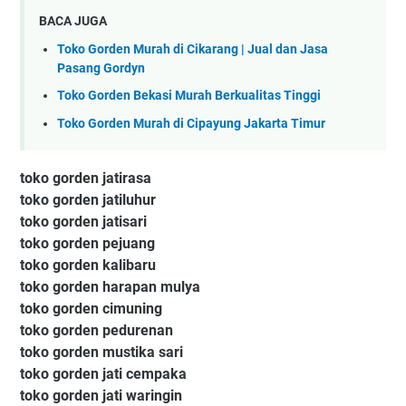
BACA JUGA
Toko Gorden Murah di Cikarang | Jual dan Jasa
Pasang Gordyn
Toko Gorden Bekasi Murah Berkualitas Tinggi
Toko Gorden Murah di Cipayung Jakarta Timur
toko gorden jatirasa
toko gorden jatiluhur
toko gorden jatisari
toko gorden pejuang
toko gorden kalibaru
toko gorden harapan mulya
toko gorden cimuning
toko gorden pedurenan
toko gorden mustika sari
toko gorden jati cempaka
toko gorden jati waringin