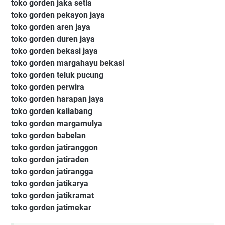
toko gorden jaka setia
toko gorden pekayon jaya
toko gorden aren jaya
toko gorden duren jaya
toko gorden bekasi jaya
toko gorden margahayu bekasi
toko gorden teluk pucung
toko gorden perwira
toko gorden harapan jaya
toko gorden kaliabang
toko gorden margamulya
toko gorden babelan
toko gorden jatiranggon
toko gorden jatiraden
toko gorden jatirangga
toko gorden jatikarya
toko gorden jatikramat
toko gorden jatimekar