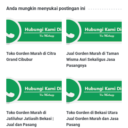
Anda mungkin menyukai postingan ini
Toko Gorden Murah di Citra
Jual Gorden Murah di Taman
Grand Cibubur
Wisma Asri Sekaligus Jasa
Pasangnya
Toko Gorden Murah di
Toko Gorden di Bekasi Utara
Jatiluhur Jatiasih Bekasi |
Jual Gorden Murah dan Jasa
Jual dan Pasang
Pasang