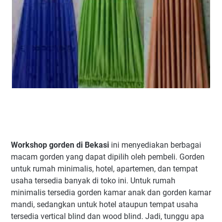
Workshop gorden di Bekasi
ini menyediakan berbagai
macam gorden yang dapat dipilih oleh pembeli. Gorden
untuk rumah minimalis, hotel, apartemen, dan tempat
usaha tersedia banyak di toko ini. Untuk rumah
minimalis tersedia gorden kamar anak dan gorden kamar
mandi, sedangkan untuk hotel ataupun tempat usaha
tersedia vertical blind dan wood blind. Jadi, tunggu apa