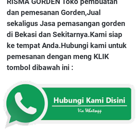
RISMA GORDEN Toko pembuatan
dan pemesanan Gorden,Jual
sekaligus Jasa pemasangan gorden
di Bekasi dan Sekitarnya.Kami siap
ke tempat Anda.Hubungi kami untuk
pemesanan dengan meng KLIK
tombol dibawah ini :