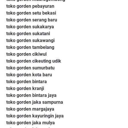
toko gorden pebayuran
toko gorden setu bekasi
toko gorden serang baru
toko gorden sukakarya
toko gorden sukatani
toko gorden sukawangi
toko gorden tambelang
toko gorden cikiwul
toko gorden cikeuting udik
toko gorden sumurbatu
toko gorden kota baru
toko gorden bintara
toko gorden kranji
toko gorden bintara jaya
toko gorden jaka sampurna
toko gorden margajaya
toko gorden kayuringin jaya
toko gorden jaka mulya