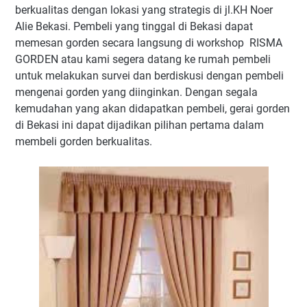
berkualitas dengan lokasi yang strategis di jl.KH Noer
Alie Bekasi. Pembeli yang tinggal di Bekasi dapat
memesan gorden secara langsung di workshop RISMA
GORDEN atau kami segera datang ke rumah pembeli
untuk melakukan survei dan berdiskusi dengan pembeli
mengenai gorden yang diinginkan. Dengan segala
kemudahan yang akan didapatkan pembeli, gerai gorden
di Bekasi ini dapat dijadikan pilihan pertama dalam
membeli gorden berkualitas.