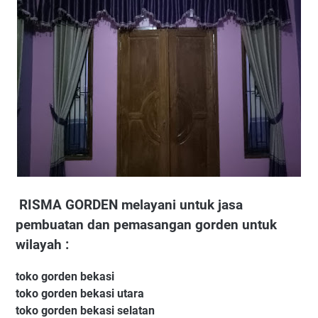
RISMA GORDEN melayani untuk jasa
pembuatan dan pemasangan gorden untuk
wilayah :
toko gorden bekasi
toko gorden bekasi utara
toko gorden bekasi selatan