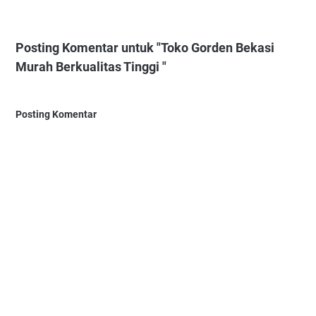
Posting Komentar untuk "Toko Gorden Bekasi
Murah Berkualitas Tinggi "
Posting Komentar