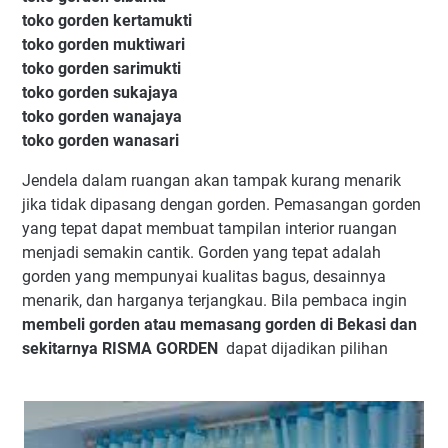
toko gorden kertamukti
toko gorden muktiwari
toko gorden sarimukti
toko gorden sukajaya
toko gorden wanajaya
toko gorden wanasari
Jendela dalam ruangan akan tampak kurang menarik
jika tidak dipasang dengan gorden. Pemasangan gorden
yang tepat dapat membuat tampilan interior ruangan
menjadi semakin cantik. Gorden yang tepat adalah
gorden yang mempunyai kualitas bagus, desainnya
menarik, dan harganya terjangkau. Bila pembaca ingin
membeli gorden atau memasang gorden di Bekasi dan
sekitarnya RISMA GORDEN
dapat dijadikan pilihan