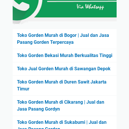
Toko Gorden Murah di Bogor | Jual dan Jasa
Pasang Gorden Terpercaya
Toko Gorden Bekasi Murah Berkualitas Tinggi
Toko Jual Gorden Murah di Sawangan Depok
Toko Gorden Murah di Duren Sawit Jakarta
Timur
Toko Gorden Murah di Cikarang | Jual dan
Jasa Pasang Gordyn
Toko Gorden Murah di Sukabumi | Jual dan