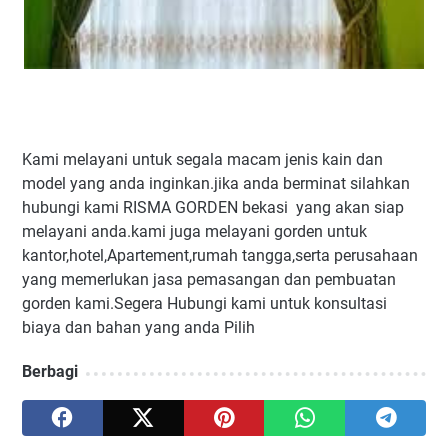
Kami melayani untuk segala macam jenis kain dan
model yang anda inginkan.jika anda berminat silahkan
hubungi kami RISMA GORDEN bekasi yang akan siap
melayani anda.kami juga melayani gorden untuk
kantor,hotel,Apartement,rumah tangga,serta perusahaan
yang memerlukan jasa pemasangan dan pembuatan
gorden kami.Segera Hubungi kami untuk konsultasi
biaya dan bahan yang anda Pilih
Berbagi