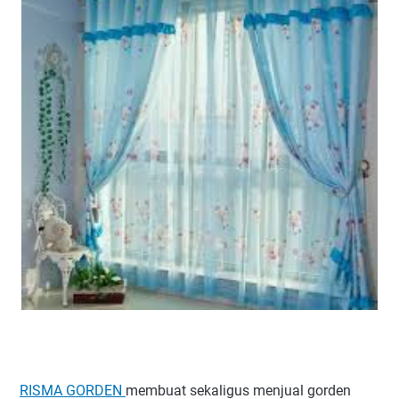
RISMA GORDEN
membuat sekaligus menjual gorden