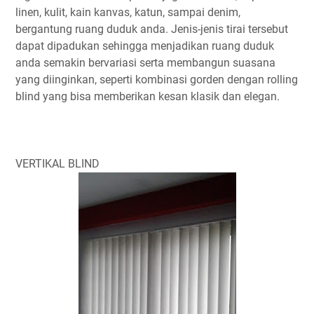
linen, kulit, kain kanvas, katun, sampai denim,
bergantung ruang duduk anda. Jenis-jenis tirai tersebut
dapat dipadukan sehingga menjadikan ruang duduk
anda semakin bervariasi serta membangun suasana
yang diinginkan, seperti kombinasi gorden dengan rolling
blind yang bisa memberikan kesan klasik dan elegan.
VERTIKAL BLIND