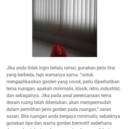
Jika anda tidak ingin terlalu ramai, gunakan jenis tirai
yang berbeda, tapi warnanya sama. “untuk
mengaplikasikan gorden yang cocok, perlu diperhatikan
tema ruangan, apakah minimalis, klasik, retro, industrial,
dan sebagainya. Jika pada awal perencanaan tema
desain ruang telah ditentukan, akan mempermudah
dalam pemilihan jenis gorden pada ruangan,” saran
susan. Bila ruangan anda bergaya minimalis, sebaiknya
gunakan tipe dan warna gorden bermotif sederhana