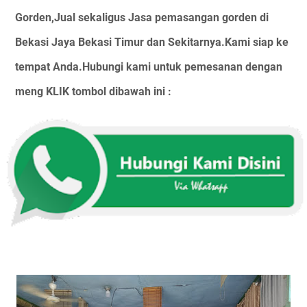
Gorden,Jual sekaligus Jasa pemasangan gorden di
Bekasi Jaya Bekasi Timur dan Sekitarnya.Kami siap ke
tempat Anda.Hubungi kami untuk pemesanan dengan
meng KLIK tombol dibawah ini :