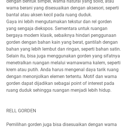
dengan bentuk simpel, warna natural yang solid, atau
warna berani yang disesuaikan dengan aksesori, seperti
bantal atau aksen kecil pada ruang duduk.
Gaya ini lebih mengutamakan tekstur dan rel gorden
yang sengaja diekspos. Sementara untuk ruangan
bergaya modern klasik, sebaiknya hindari penggunaan
gorden dengan bahan kain yang berat, gantilah dengan
bahan yang lebih lembut dan ringan, seperti bahan satin.
Selain itu, bisa juga menggunakan gorden yang sifatnya
menetralkan ruangan melalui warnawarna kalem, seperti
krem atau putih. Anda harus mengenal daya tarik ruang
dengan menonjolkan elemen tertentu. Motif dan warna
gorden dapat dijadikan sebagai point of interest pada
ruang duduk sehingga ruangan menjadi lebih hidup.
RELL GORDEN
Pemilihan gorden juga bisa disesuaikan dengan warna