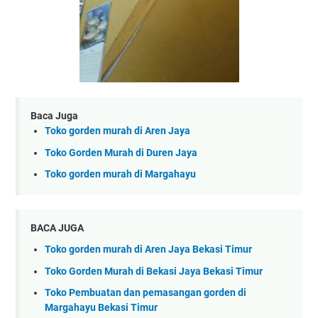
Baca Juga
Toko gorden murah di Aren Jaya
Toko Gorden Murah di Duren Jaya
Toko gorden murah di Margahayu
BACA JUGA
Toko gorden murah di Aren Jaya Bekasi Timur
Toko Gorden Murah di Bekasi Jaya Bekasi Timur
Toko Pembuatan dan pemasangan gorden di
Margahayu Bekasi Timur