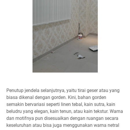
Penutup jendela selanjutnya, yaitu tirai geser atau yang
biasa dikenal dengan gorden. Kini, bahan gorden
semakin bervariasi seperti linen tebal, kain sutra, kain
beludru yang elegan, kain tenun, atau kain tekstur. Warna
dan motifnya pun disesuaikan dengan ruangan secara
keseluruhan atau bisa juga menggunakan warna netral