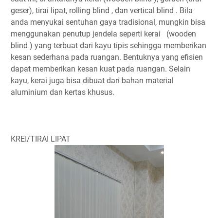
geser), tirai lipat, rolling blind , dan vertical blind . Bila
anda menyukai sentuhan gaya tradisional, mungkin bisa
menggunakan penutup jendela seperti kerai (wooden
blind ) yang terbuat dari kayu tipis sehingga memberikan
kesan sederhana pada ruangan. Bentuknya yang efisien
dapat memberikan kesan kuat pada ruangan. Selain
kayu, kerai juga bisa dibuat dari bahan material
aluminium dan kertas khusus.
KREI/TIRAI LIPAT