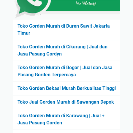
Toko Gorden Murah di Duren Sawit Jakarta
Timur
Toko Gorden Murah di Cikarang | Jual dan
Jasa Pasang Gordyn
Toko Gorden Murah di Bogor | Jual dan Jasa
Pasang Gorden Terpercaya
Toko Gorden Bekasi Murah Berkualitas Tinggi
Toko Jual Gorden Murah di Sawangan Depok
Toko Gorden Murah di Karawang | Jual +
Jasa Pasang Gorden