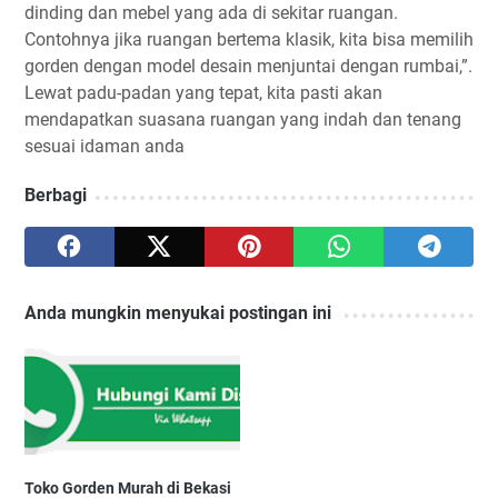
dinding dan mebel yang ada di sekitar ruangan.
Contohnya jika ruangan bertema klasik, kita bisa memilih
gorden dengan model desain menjuntai dengan rumbai,”.
Lewat padu-padan yang tepat, kita pasti akan
mendapatkan suasana ruangan yang indah dan tenang
sesuai idaman anda
Berbagi
Anda mungkin menyukai postingan ini
Toko Gorden Murah di Bekasi