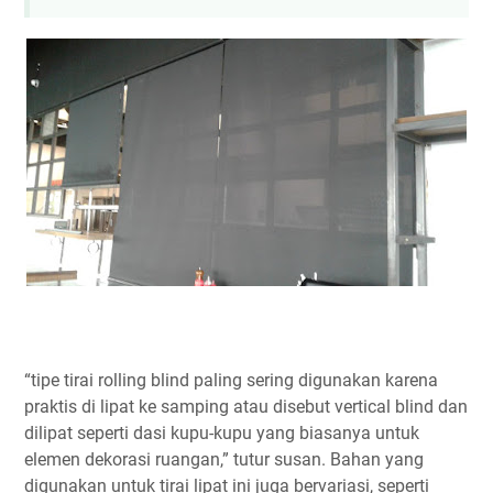
“tipe tirai rolling blind paling sering digunakan karena
praktis di lipat ke samping atau disebut vertical blind dan
dilipat seperti dasi kupu-kupu yang biasanya untuk
elemen dekorasi ruangan,” tutur susan. Bahan yang
digunakan untuk tirai lipat ini juga bervariasi, seperti