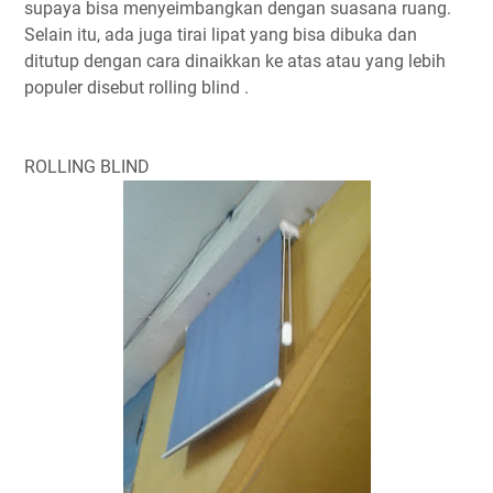
supaya bisa menyeimbangkan dengan suasana ruang.
Selain itu, ada juga tirai lipat yang bisa dibuka dan
ditutup dengan cara dinaikkan ke atas atau yang lebih
populer disebut rolling blind .
ROLLING BLIND