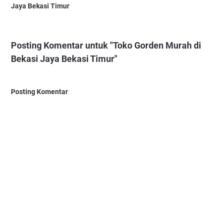
Jaya Bekasi Timur
Posting Komentar untuk "Toko Gorden Murah di
Bekasi Jaya Bekasi Timur"
Posting Komentar