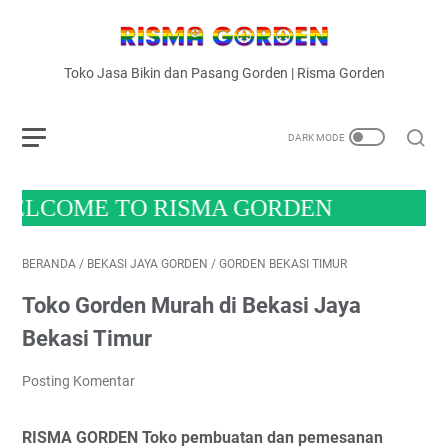
Toko Jasa Bikin dan Pasang Gorden | Risma Gorden
OME TO RISMA GORDEN
BERANDA
/
BEKASI JAYA GORDEN
/
GORDEN BEKASI TIMUR
Toko Gorden Murah di Bekasi Jaya
Bekasi Timur
Posting Komentar
RISMA GORDEN Toko pembuatan dan pemesanan