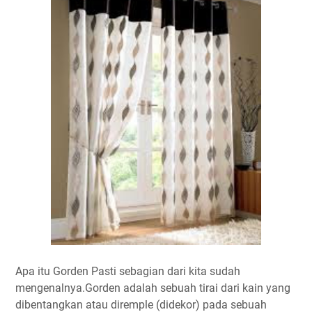
Apa itu Gorden Pasti sebagian dari kita sudah
mengenalnya.Gorden adalah sebuah tirai dari kain yang
dibentangkan atau diremple (didekor) pada sebuah