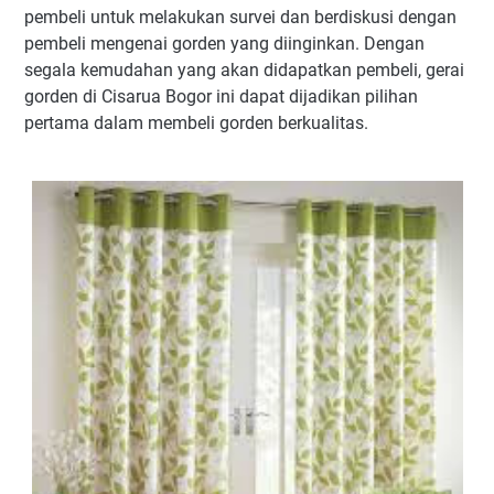
pembeli untuk melakukan survei dan berdiskusi dengan
pembeli mengenai gorden yang diinginkan. Dengan
segala kemudahan yang akan didapatkan pembeli, gerai
gorden di Cisarua Bogor ini dapat dijadikan pilihan
pertama dalam membeli gorden berkualitas.