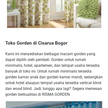
Toko Gorden di Cisarua Bogor
Kami ini menyediakan berbagai macam gorden yang
dapat dipilih oleh pembeli. Gorden untuk rumah
minimalis, hotel, apartemen, dan tempat usaha tersedia
banyak di toko ini. Untuk rumah minimalis tersedia
gorden kamar anak dan gorden kamar mandi, sedangkan
untuk hotel ataupun tempat usaha tersedia vertical blind
dan wood blind. Jadi, tunggu apa lagi? Segera memesan
gorden berkualitas di RISMA GORDEN.