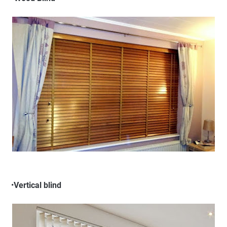
•
Vertical blind