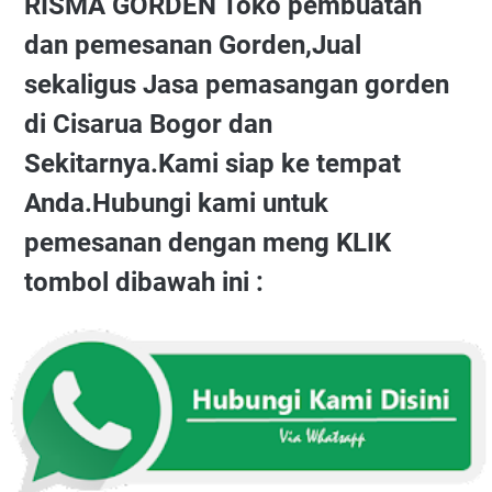
RISMA GORDEN Toko pembuatan
dan pemesanan Gorden,Jual
sekaligus Jasa pemasangan gorden
di Cisarua Bogor dan
Sekitarnya.Kami siap ke tempat
Anda.Hubungi kami untuk
pemesanan dengan meng KLIK
tombol dibawah ini :