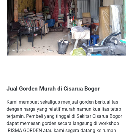
Jual Gorden Murah di Cisarua Bogor
Kami membuat sekaligus menjual gorden berkualitas
dengan harga yang relatif murah namun kualitas tetap
terjamin. Pembeli yang tinggal di Sekitar Cisarua Bogor
dapat memesan gorden secara langsung di workshop
RISMA GORDEN atau kami segera datang ke rumah