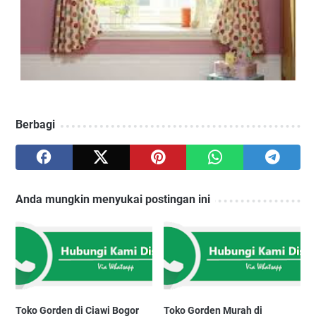
Berbagi
Anda mungkin menyukai postingan ini
Toko Gorden di Ciawi Bogor
Toko Gorden Murah di