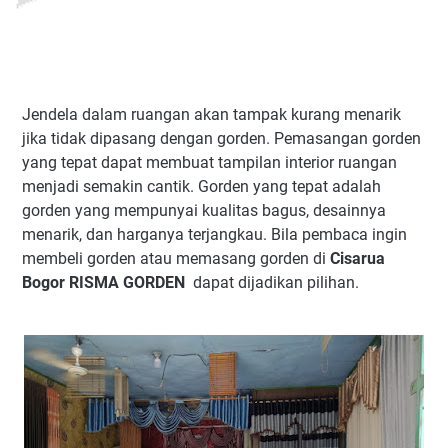
Jendela dalam ruangan akan tampak kurang menarik
jika tidak dipasang dengan gorden. Pemasangan gorden
yang tepat dapat membuat tampilan interior ruangan
menjadi semakin cantik. Gorden yang tepat adalah
gorden yang mempunyai kualitas bagus, desainnya
menarik, dan harganya terjangkau. Bila pembaca ingin
membeli gorden atau memasang gorden di
Cisarua
Bogor RISMA GORDEN
dapat dijadikan pilihan.