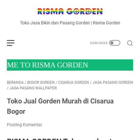
Toko Jasa Bikin dan Pasang Gorden | Risma Gorden
RISMA GORDEN
BERANDA
/
BOGOR GORDEN
/
CISARUA GORDEN
/
JASA PASANG GORDEN
/
JASA PASANG WALLPAPER
Toko Jual Gorden Murah di Cisarua
Bogor
Posting Komentar