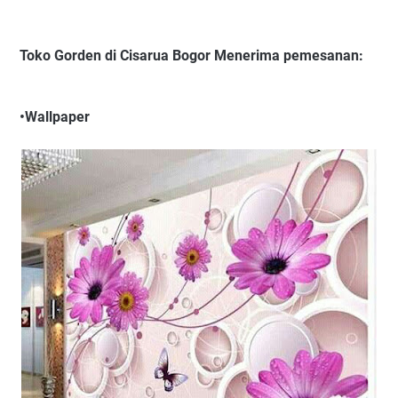
Toko Gorden di Cisarua Bogor Menerima pemesanan:
•Wallpaper