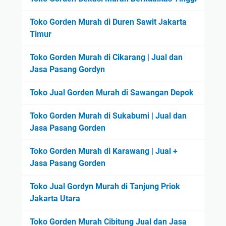
Toko Gorden Murah di Duren Sawit Jakarta
Timur
Toko Gorden Murah di Cikarang | Jual dan
Jasa Pasang Gordyn
Toko Jual Gorden Murah di Sawangan Depok
Toko Gorden Murah di Sukabumi | Jual dan
Jasa Pasang Gorden
Toko Gorden Murah di Karawang | Jual +
Jasa Pasang Gorden
Toko Jual Gordyn Murah di Tanjung Priok
Jakarta Utara
Toko Gorden Murah Cibitung Jual dan Jasa