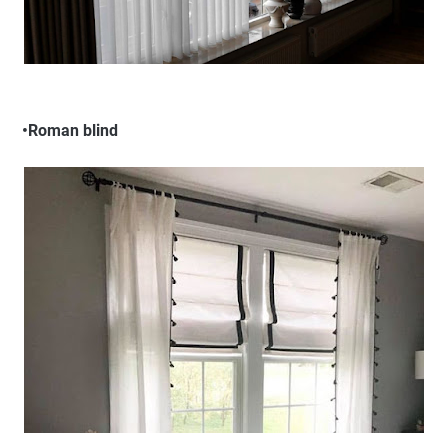
•Roman blind