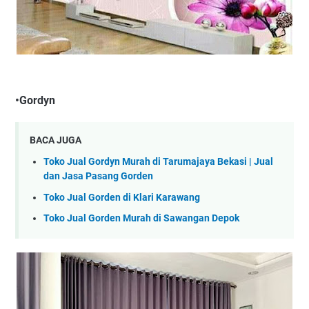
•Gordyn
BACA JUGA
Toko Jual Gordyn Murah di Tarumajaya Bekasi | Jual
dan Jasa Pasang Gorden
Toko Jual Gorden di Klari Karawang
Toko Jual Gorden Murah di Sawangan Depok