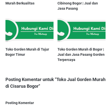
Murah Berkualitas
Cibinong Bogor | Jual dan
Jasa Pasang
Toko Gorden Murah di Tajur
Toko Gorden Murah di Bogor |
Bogor Timur
Jual dan Jasa Pasang Gorden
Terpercaya
Posting Komentar untuk "Toko Jual Gorden Murah
di Cisarua Bogor"
Posting Komentar