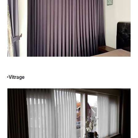
•Vitrage