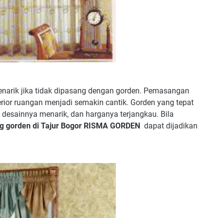
narik jika tidak dipasang dengan gorden. Pemasangan
rior ruangan menjadi semakin cantik. Gorden yang tepat
desainnya menarik, dan harganya terjangkau. Bila
g gorden di Tajur Bogor RISMA GORDEN
dapat dijadikan