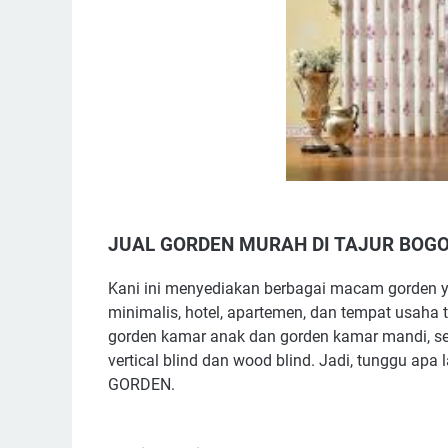
JUAL GORDEN MURAH DI TAJUR BOG
Kani ini menyediakan berbagai macam gorden ya
minimalis, hotel, apartemen, dan tempat usaha t
gorden kamar anak dan gorden kamar mandi, se
vertical blind dan wood blind. Jadi, tunggu ap
GORDEN.