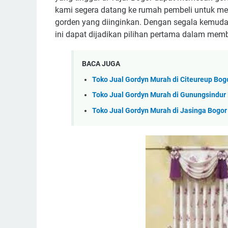
kami segera datang ke rumah pembeli untuk me
gorden yang diinginkan. Dengan segala kemudah
ini dapat dijadikan pilihan pertama dalam membe
BACA JUGA
Toko Jual Gordyn Murah di Citeureup Bog
Toko Jual Gordyn Murah di Gunungsindur
Toko Jual Gordyn Murah di Jasinga Bogor