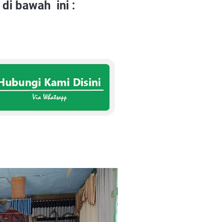
i bawah ini :