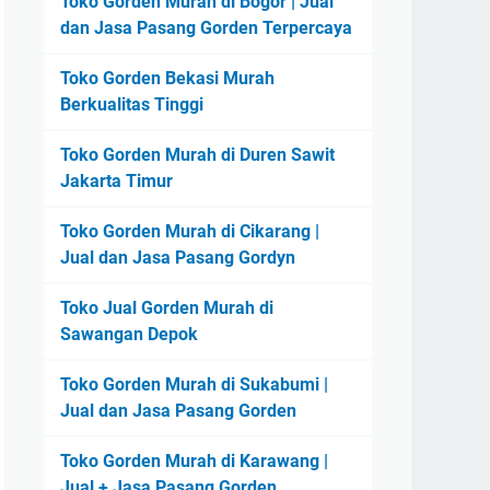
Toko Gorden Murah di Bogor | Jual
dan Jasa Pasang Gorden Terpercaya
Toko Gorden Bekasi Murah
Berkualitas Tinggi
Toko Gorden Murah di Duren Sawit
Jakarta Timur
Toko Gorden Murah di Cikarang |
Jual dan Jasa Pasang Gordyn
Toko Jual Gorden Murah di
Sawangan Depok
Toko Gorden Murah di Sukabumi |
Jual dan Jasa Pasang Gorden
Toko Gorden Murah di Karawang |
Jual + Jasa Pasang Gorden