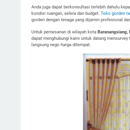
Anda juga dapat berkonsultasi terlebih dahulu ke
kondisi ruangan, selera dan budget.
Toko gorden ta
gorden dengan tenaga yang dijamin profesional da
Untuk pemesanan di wilayah kota
Baranangsiang, 
dapat menghubungi kami untuk datang mensurvey t
langsung nego harga ditempat.