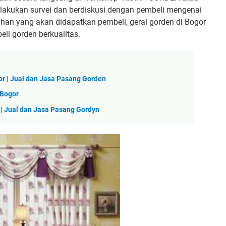
lakukan survei dan berdiskusi dengan pembeli mengenai
an yang akan didapatkan pembeli, gerai gorden di Bogor
li gorden berkualitas.
or | Jual dan Jasa Pasang Gorden
 Bogor
 | Jual dan Jasa Pasang Gordyn