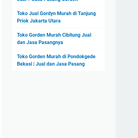
Toko Jual Gordyn Murah di Tanjung
Priok Jakarta Utara
Toko Gorden Murah Cibitung Jual
dan Jasa Pasangnya
Toko Gorden Murah di Pondokgede
Bekasi | Jual dan Jasa Pasang