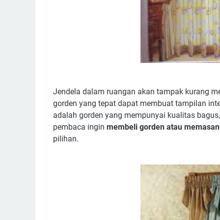
Jendela dalam ruangan akan tampak kurang me
gorden yang tepat dapat membuat tampilan inte
adalah gorden yang mempunyai kualitas bagus, 
pembaca ingin
membeli gorden atau memasan
pilihan.