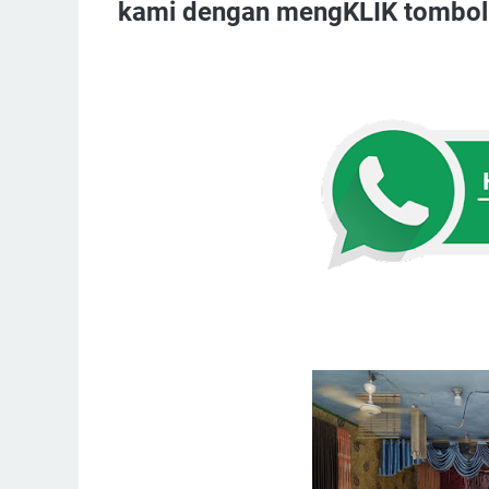
kami dengan mengKLIK tombol d