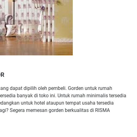
OR
ng dapat dipilih oleh pembeli. Gorden untuk rumah
ersedia banyak di toko ini. Untuk rumah minimalis tersedia
dangkan untuk hotel ataupun tempat usaha tersedia
a lagi? Segera memesan gorden berkualitas di RISMA