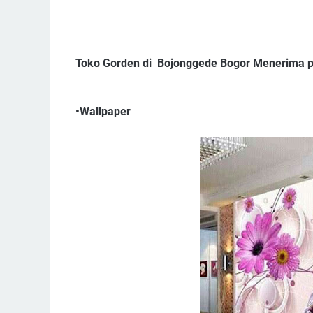
Toko Gorden di Bojonggede Bogor Menerima 
•Wallpaper