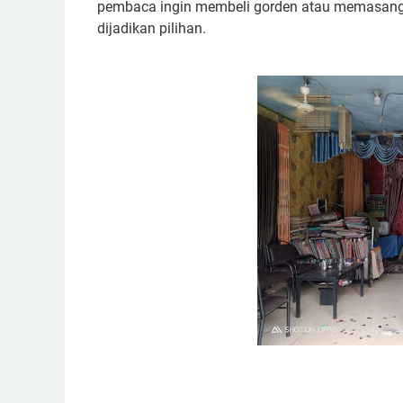
pembaca ingin membeli gorden atau memasang
dijadikan pilihan.