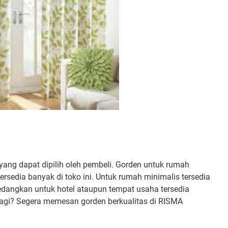
ang dapat dipilih oleh pembeli. Gorden untuk rumah
ersedia banyak di toko ini. Untuk rumah minimalis tersedia
dangkan untuk hotel ataupun tempat usaha tersedia
a lagi? Segera memesan gorden berkualitas di RISMA