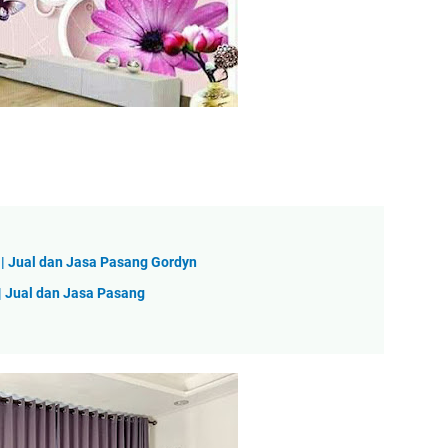
 | Jual dan Jasa Pasang Gordyn
| Jual dan Jasa Pasang