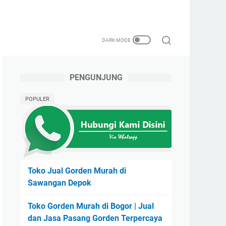
PENGUNJUNG
POPULER
Toko Jual Gorden Murah di
Sawangan Depok
Toko Gorden Murah di Bogor | Jual
dan Jasa Pasang Gorden Terpercaya