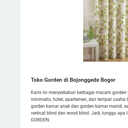
Toko Gorden di Bojonggede Bogor
Kami ini menyediakan berbagai macam gorden y
minimalis, hotel, apartemen, dan tempat usaha t
gorden kamar anak dan gorden kamar mandi, se
vertical blind dan wood blind. Jadi, tunggu ap
GORDEN.