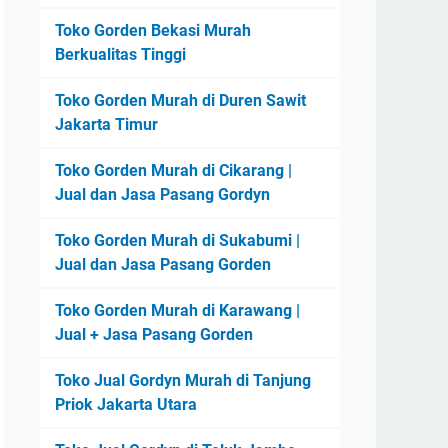
Toko Gorden Bekasi Murah
Berkualitas Tinggi
Toko Gorden Murah di Duren Sawit
Jakarta Timur
Toko Gorden Murah di Cikarang |
Jual dan Jasa Pasang Gordyn
Toko Gorden Murah di Sukabumi |
Jual dan Jasa Pasang Gorden
Toko Gorden Murah di Karawang |
Jual + Jasa Pasang Gorden
Toko Jual Gordyn Murah di Tanjung
Priok Jakarta Utara