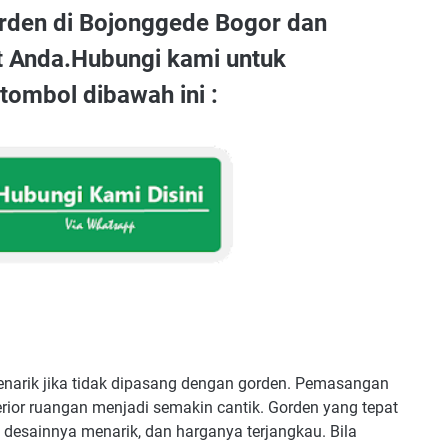
rden di Bojonggede Bogor dan
t Anda.Hubungi kami untuk
ombol dibawah ini :
narik jika tidak dipasang dengan gorden. Pemasangan
rior ruangan menjadi semakin cantik. Gorden yang tepat
desainnya menarik, dan harganya terjangkau. Bila