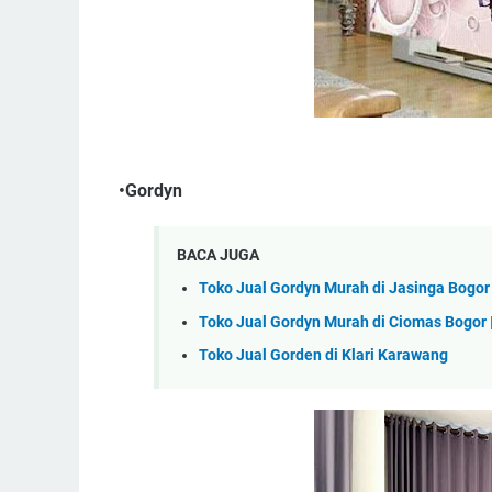
•Gordyn
BACA JUGA
Toko Jual Gordyn Murah di Jasinga Bogor
Toko Jual Gordyn Murah di Ciomas Bogor 
Toko Jual Gorden di Klari Karawang