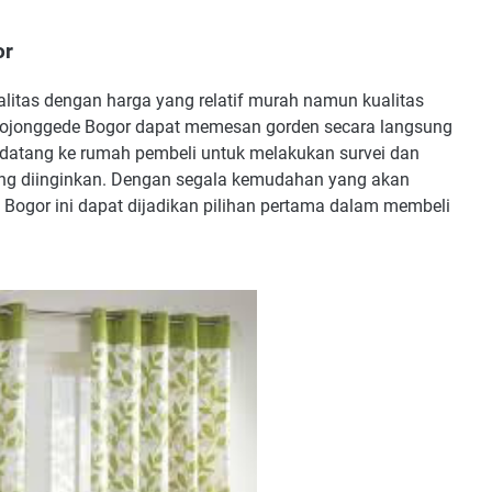
or
litas dengan harga yang relatif murah namun kualitas
ar Bojonggede Bogor dapat memesan gorden secara langsung
atang ke rumah pembeli untuk melakukan survei dan
ang diinginkan. Dengan segala kemudahan yang akan
 Bogor ini dapat dijadikan pilihan pertama dalam membeli