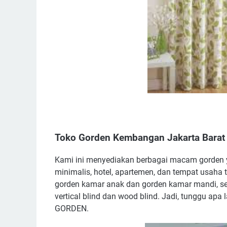
Toko Gorden Kembangan Jakarta Barat
Kami ini menyediakan berbagai macam gorden y
minimalis, hotel, apartemen, dan tempat usaha t
gorden kamar anak dan gorden kamar mandi, se
vertical blind dan wood blind. Jadi, tunggu ap
GORDEN.