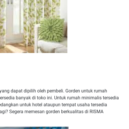
ang dapat dipilih oleh pembeli. Gorden untuk rumah
ersedia banyak di toko ini. Untuk rumah minimalis tersedia
dangkan untuk hotel ataupun tempat usaha tersedia
a lagi? Segera memesan gorden berkualitas di RISMA