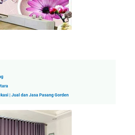
ng
tara
kasi | Jual dan Jasa Pasang Gorden