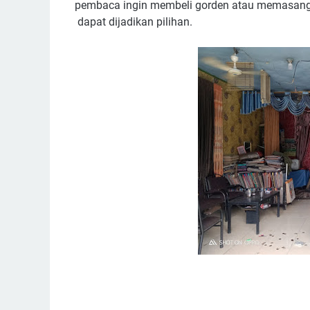
pembaca ingin membeli gorden atau memasan
dapat dijadikan pilihan.