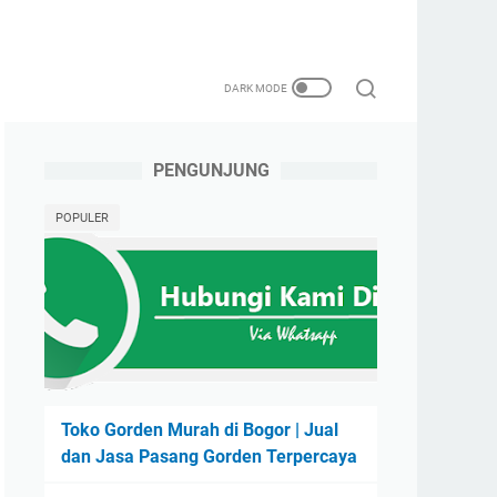
PENGUNJUNG
POPULER
Toko Gorden Murah di Bogor | Jual
dan Jasa Pasang Gorden Terpercaya