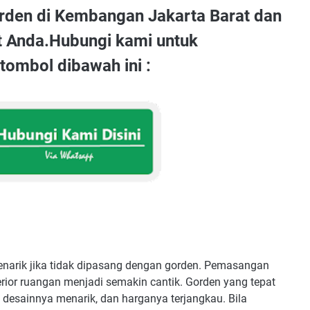
rden di Kembangan Jakarta Barat dan
t Anda.Hubungi kami untuk
ombol dibawah ini :
narik jika tidak dipasang dengan gorden. Pemasangan
rior ruangan menjadi semakin cantik. Gorden yang tepat
desainnya menarik, dan harganya terjangkau. Bila