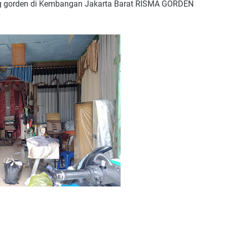
g gorden di Kembangan Jakarta Barat RISMA GORDEN