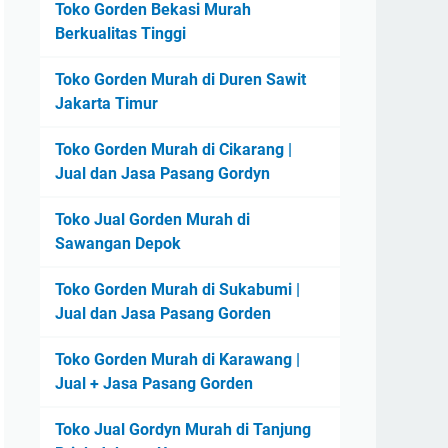
Toko Gorden Bekasi Murah
Berkualitas Tinggi
Toko Gorden Murah di Duren Sawit
Jakarta Timur
Toko Gorden Murah di Cikarang |
Jual dan Jasa Pasang Gordyn
Toko Jual Gorden Murah di
Sawangan Depok
Toko Gorden Murah di Sukabumi |
Jual dan Jasa Pasang Gorden
Toko Gorden Murah di Karawang |
Jual + Jasa Pasang Gorden
Toko Jual Gordyn Murah di Tanjung