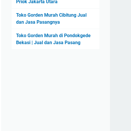
Priok Jakarta Utara
Toko Gorden Murah Cibitung Jual
dan Jasa Pasangnya
Toko Gorden Murah di Pondokgede
Bekasi | Jual dan Jasa Pasang