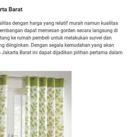
ta Barat
litas dengan harga yang relatif murah namun kualitas
ar Kembangan dapat memesan gorden secara langsung di
ang ke rumah pembeli untuk melakukan survei dan
ang diinginkan. Dengan segala kemudahan yang akan
Jakarta Barat ini dapat dijadikan pilihan pertama dalam