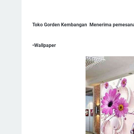
Toko Gorden Kembangan Menerima pemesan
•Wallpaper