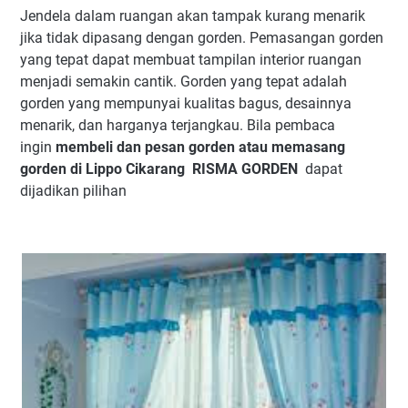
Jendela dalam ruangan akan tampak kurang menarik
jika tidak dipasang dengan gorden. Pemasangan gorden
yang tepat dapat membuat tampilan interior ruangan
menjadi semakin cantik. Gorden yang tepat adalah
gorden yang mempunyai kualitas bagus, desainnya
menarik, dan harganya terjangkau. Bila pembaca
ingin
membeli dan pesan gorden atau memasang
gorden di Lippo Cikarang RISMA GORDEN
dapat
dijadikan pilihan