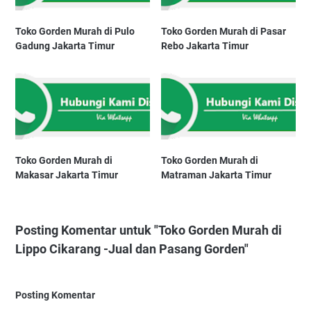
Toko Gorden Murah di Pulo
Toko Gorden Murah di Pasar
Gadung Jakarta Timur
Rebo Jakarta Timur
Toko Gorden Murah di
Toko Gorden Murah di
Makasar Jakarta Timur
Matraman Jakarta Timur
Posting Komentar untuk "Toko Gorden Murah di
Lippo Cikarang -Jual dan Pasang Gorden"
Posting Komentar