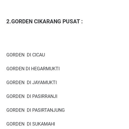
2.GORDEN CIKARANG PUSAT :
GORDEN DI CICAU
GORDEN DI HEGARMUKTI
GORDEN DI JAYAMUKTI
GORDEN DI PASIRRANJI
GORDEN DI PASIRTANJUNG
GORDEN DI SUKAMAHI