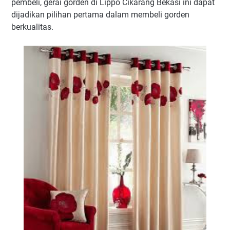
pembeli, gerai gorden di Lippo Cikarang Bekasi ini dapat
dijadikan pilihan pertama dalam membeli gorden
berkualitas.