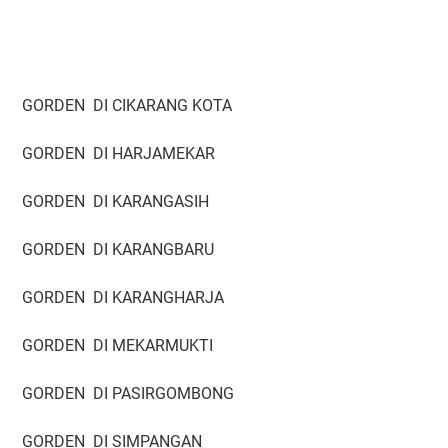
GORDEN DI CIKARANG KOTA
GORDEN DI HARJAMEKAR
GORDEN DI KARANGASIH
GORDEN DI KARANGBARU
GORDEN DI KARANGHARJA
GORDEN DI MEKARMUKTI
GORDEN DI PASIRGOMBONG
GORDEN DI SIMPANGAN