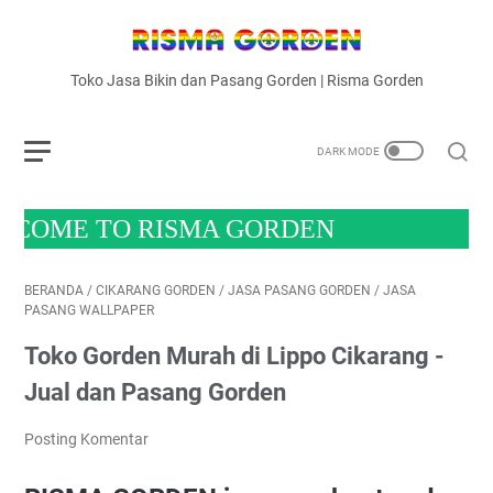
Toko Jasa Bikin dan Pasang Gorden | Risma Gorden
 TO RISMA GORDEN
BERANDA
/
CIKARANG GORDEN
/
JASA PASANG GORDEN
/
JASA
PASANG WALLPAPER
Toko Gorden Murah di Lippo Cikarang -
Jual dan Pasang Gorden
Posting Komentar