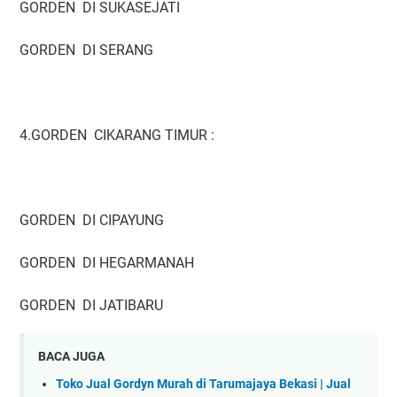
GORDEN DI SUKASEJATI
GORDEN DI SERANG
4.GORDEN CIKARANG TIMUR :
GORDEN DI CIPAYUNG
GORDEN DI HEGARMANAH
GORDEN DI JATIBARU
BACA JUGA
Toko Jual Gordyn Murah di Tarumajaya Bekasi | Jual