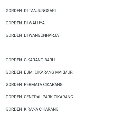
GORDEN DI TANJUNGSARI
GORDEN DI WALUYA
GORDEN DI WANGUNHARJA
GORDEN CIKARANG BARU
GORDEN BUMI CIKARANG MAKMUR
GORDEN PERMATA CIKARANG
GORDEN CENTRAL PARK CIKARANG
GORDEN KIRANA CIKARANG