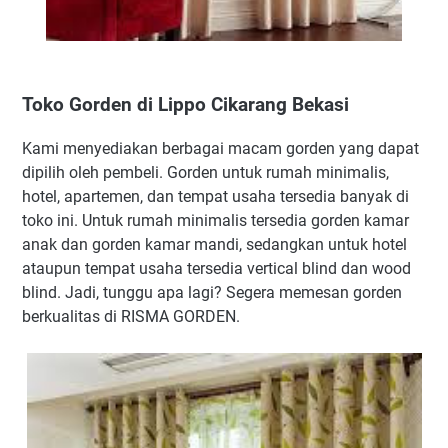
Toko Gorden di Lippo Cikarang Bekasi
Kami menyediakan berbagai macam gorden yang dapat
dipilih oleh pembeli. Gorden untuk rumah minimalis,
hotel, apartemen, dan tempat usaha tersedia banyak di
toko ini. Untuk rumah minimalis tersedia gorden kamar
anak dan gorden kamar mandi, sedangkan untuk hotel
ataupun tempat usaha tersedia vertical blind dan wood
blind. Jadi, tunggu apa lagi? Segera memesan gorden
berkualitas di RISMA GORDEN.