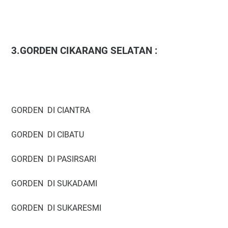
3.GORDEN CIKARANG SELATAN :
GORDEN DI CIANTRA
GORDEN DI CIBATU
GORDEN DI PASIRSARI
GORDEN DI SUKADAMI
GORDEN DI SUKARESMI