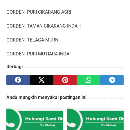
GORDEN PURI CIKARANG ASRI
GORDEN TAMAN CIKARANG INDAH
GORDEN TELAGA MURNI
GORDEN PURI MUTIARA INDAH
Berbagi
Anda mungkin menyukai postingan ini