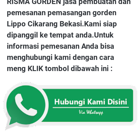
RISMA GORDEN jasa pembuatan dan
pemesanan pemasangan gorden
Lippo Cikarang Bekasi.Kami siap
dipanggil ke tempat anda.Untuk
informasi pemesanan Anda bisa
menghubungi kami dengan cara
meng KLIK tombol dibawah ini :