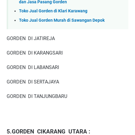
dan Jasa Pasang Gorden
Toko Jual Gorden di Klari Karawang
Toko Jual Gorden Murah di Sawangan Depok
GORDEN DI JATIREJA
GORDEN DI KARANGSARI
GORDEN DI LABANSARI
GORDEN DI SERTAJAYA
GORDEN DI TANJUNGBARU
5.GORDEN CIKARANG UTARA :