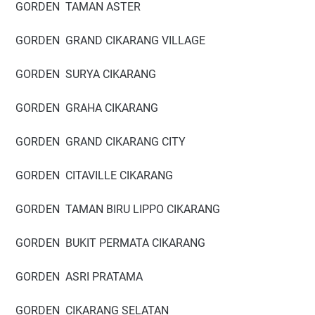
GORDEN TAMAN ASTER
GORDEN GRAND CIKARANG VILLAGE
GORDEN SURYA CIKARANG
GORDEN GRAHA CIKARANG
GORDEN GRAND CIKARANG CITY
GORDEN CITAVILLE CIKARANG
GORDEN TAMAN BIRU LIPPO CIKARANG
GORDEN BUKIT PERMATA CIKARANG
GORDEN ASRI PRATAMA
GORDEN CIKARANG SELATAN