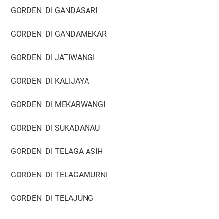
GORDEN DI GANDASARI
GORDEN DI GANDAMEKAR
GORDEN DI JATIWANGI
GORDEN DI KALIJAYA
GORDEN DI MEKARWANGI
GORDEN DI SUKADANAU
GORDEN DI TELAGA ASIH
GORDEN DI TELAGAMURNI
GORDEN DI TELAJUNG