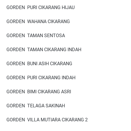
GORDEN PURI CIKARANG HIJAU
GORDEN WAHANA CIKARANG
GORDEN TAMAN SENTOSA
GORDEN TAMAN CIKARANG INDAH
GORDEN BUNI ASIH CIKARANG
GORDEN PURI CIKARANG INDAH
GORDEN BIMI CIKARANG ASRI
GORDEN TELAGA SAKINAH
GORDEN VILLA MUTIARA CIKARANG 2