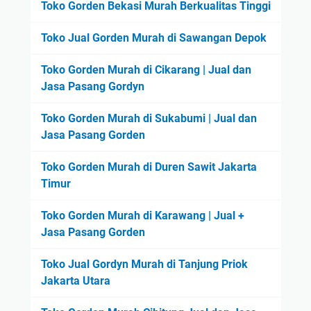
Toko Gorden Bekasi Murah Berkualitas Tinggi
Toko Jual Gorden Murah di Sawangan Depok
Toko Gorden Murah di Cikarang | Jual dan
Jasa Pasang Gordyn
Toko Gorden Murah di Sukabumi | Jual dan
Jasa Pasang Gorden
Toko Gorden Murah di Duren Sawit Jakarta
Timur
Toko Gorden Murah di Karawang | Jual +
Jasa Pasang Gorden
Toko Jual Gordyn Murah di Tanjung Priok
Jakarta Utara