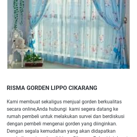
RISMA GORDEN LIPPO CIKARANG
Kami membuat sekaligus menjual gorden berkualitas
secara online,Anda hubungi kami segera datang ke
rumah pembeli untuk melakukan survei dan berdiskusi
dengan pembeli mengenai gorden yang diinginkan.
Dengan segala kemudahan yang akan didapatkan