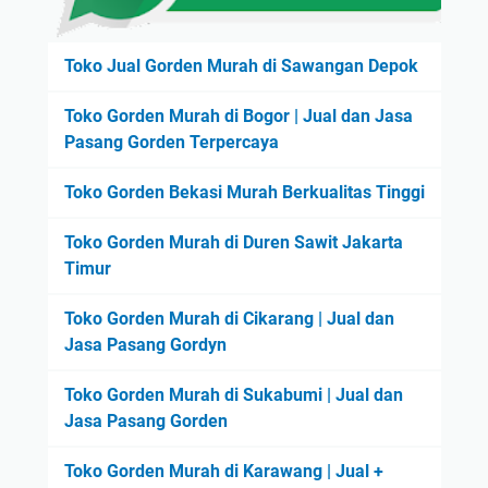
Toko Jual Gorden Murah di Sawangan Depok
Toko Gorden Murah di Bogor | Jual dan Jasa
Pasang Gorden Terpercaya
Toko Gorden Bekasi Murah Berkualitas Tinggi
Toko Gorden Murah di Duren Sawit Jakarta
Timur
Toko Gorden Murah di Cikarang | Jual dan
Jasa Pasang Gordyn
Toko Gorden Murah di Sukabumi | Jual dan
Jasa Pasang Gorden
Toko Gorden Murah di Karawang | Jual +