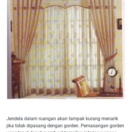
Jendela dalam ruangan akan tampak kurang menarik
jika tidak dipasang dengan gorden. Pemasangan gorden