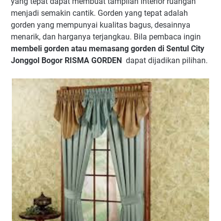
yang tepat dapat membuat tampilan interior ruangan
menjadi semakin cantik. Gorden yang tepat adalah
gorden yang mempunyai kualitas bagus, desainnya
menarik, dan harganya terjangkau. Bila pembaca ingin
membeli gorden atau memasang gorden di Sentul City
Jonggol Bogor RISMA GORDEN
dapat dijadikan pilihan.