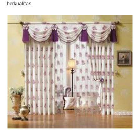
berkualitas.