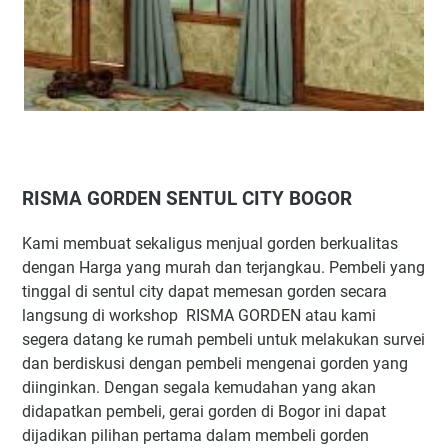
RISMA GORDEN SENTUL CITY BOGOR
Kami membuat sekaligus menjual gorden berkualitas
dengan Harga yang murah dan terjangkau. Pembeli yang
tinggal di sentul city dapat memesan gorden secara
langsung di workshop RISMA GORDEN atau kami
segera datang ke rumah pembeli untuk melakukan survei
dan berdiskusi dengan pembeli mengenai gorden yang
diinginkan. Dengan segala kemudahan yang akan
didapatkan pembeli, gerai gorden di Bogor ini dapat
dijadikan pilihan pertama dalam membeli gorden