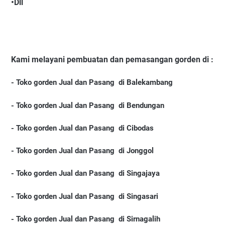
•Dll
Kami melayani pembuatan dan pemasangan gorden di :
-
Toko gorden Jual dan Pasang di Balekambang
-
Toko gorden Jual dan Pasang di Bendungan
-
Toko gorden Jual dan Pasang di Cibodas
-
Toko gorden Jual dan Pasang di Jonggol
-
Toko gorden Jual dan Pasang di Singajaya
-
Toko gorden Jual dan Pasang di Singasari
-
Toko gorden Jual dan Pasang di Sirnagalih