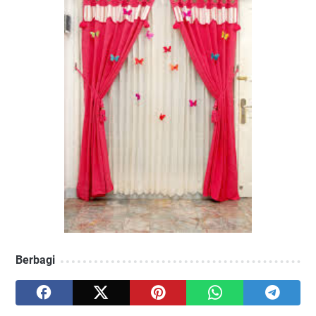
Berbagi