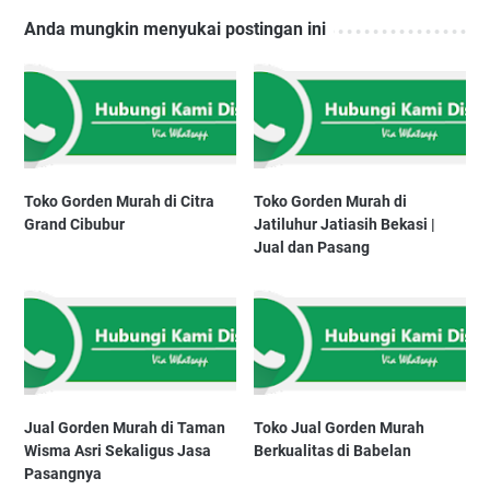
Anda mungkin menyukai postingan ini
Toko Gorden Murah di Citra
Toko Gorden Murah di
Grand Cibubur
Jatiluhur Jatiasih Bekasi |
Jual dan Pasang
Jual Gorden Murah di Taman
Toko Jual Gorden Murah
Wisma Asri Sekaligus Jasa
Berkualitas di Babelan
Pasangnya