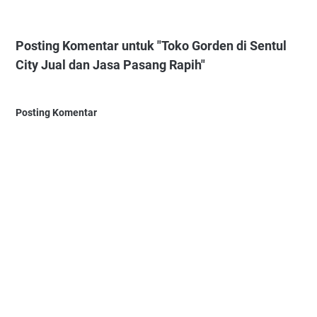
Posting Komentar untuk "Toko Gorden di Sentul
City Jual dan Jasa Pasang Rapih"
Posting Komentar