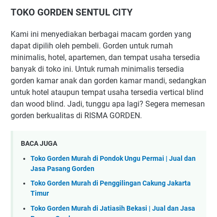
TOKO GORDEN SENTUL CITY
Kami ini menyediakan berbagai macam gorden yang
dapat dipilih oleh pembeli. Gorden untuk rumah
minimalis, hotel, apartemen, dan tempat usaha tersedia
banyak di toko ini. Untuk rumah minimalis tersedia
gorden kamar anak dan gorden kamar mandi, sedangkan
untuk hotel ataupun tempat usaha tersedia vertical blind
dan wood blind. Jadi, tunggu apa lagi? Segera memesan
gorden berkualitas di RISMA GORDEN.
BACA JUGA
Toko Gorden Murah di Pondok Ungu Permai | Jual dan
Jasa Pasang Gorden
Toko Gorden Murah di Penggilingan Cakung Jakarta
Timur
Toko Gorden Murah di Jatiasih Bekasi | Jual dan Jasa