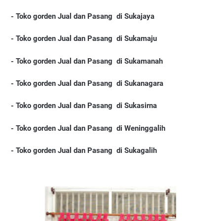
-
Toko gorden Jual dan Pasang di Sukajaya
-
Toko gorden Jual dan Pasang di Sukamaju
-
Toko gorden Jual dan Pasang di Sukamanah
-
Toko gorden Jual dan Pasang di Sukanagara
-
Toko gorden Jual dan Pasang di Sukasirna
-
Toko gorden Jual dan Pasang di Weninggalih
-
Toko gorden Jual dan Pasang di Sukagalih